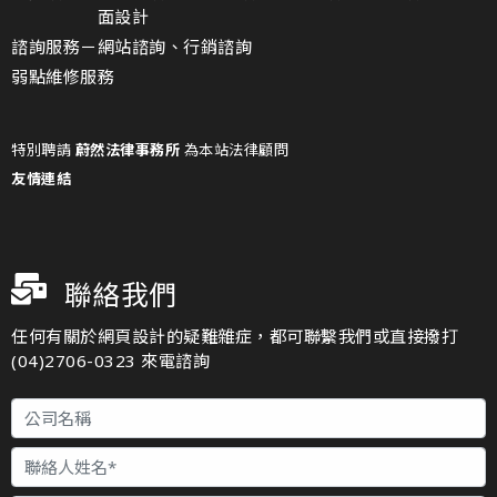
面設計
諮詢服務－
網站諮詢、行銷諮詢
弱點維修服務
特別聘請
蔚然法律事務所
為本站法律顧問
友情連結
聯絡我們
任何有關於網頁設計的疑難雜症，都可聯繫我們或直接撥打
(04)2706-0323 來電諮詢