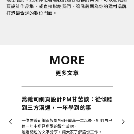
頁設計作品集
，或直接
聯絡我們
，讓喬義司為你的建材品牌
打造最合適的數位門面。
MORE
更多文章
喬義司網頁設計PM甘苦談：從傾聽
到三方溝通，一年學到的事
一位喬義司網頁設計PM任職滿一年以後，針對自己
這一年中所見所學的酸年苦辣，
透過簡短的文字分享，讓大家了解這份工作。