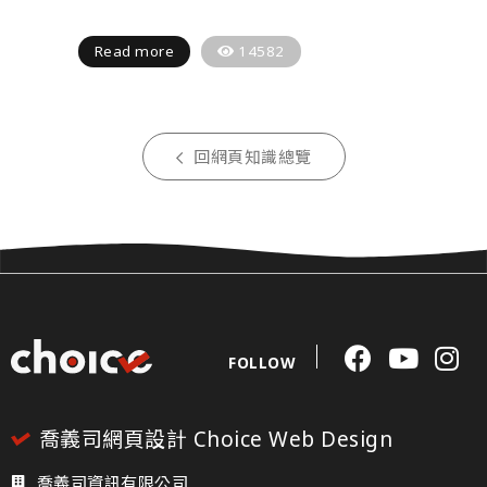
Read more
14582
回網頁知識總覽
FOLLOW
喬義司網頁設計 Choice Web Design
喬義司資訊有限公司