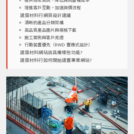
提供技術資訊，降低詢問重複成本
增進客戶互動，加速詢價流程
建築材料行網頁設計建議
清晰的產品分類架構
高品質產品圖片與規格下載
施工案例與客戶見證
行動裝置優先（RWD 響應式設計）
建築材料網站該具備哪些功能?
建築材料行如何開始建置專業網站?