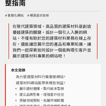
整指南
#
客製化網站
#
網頁設計剖析
在現代建築領域，高品質的建築材料是創造
優越建築的關鍵。設計一個引人入勝的網
站，不僅有助於您的建築材料業務在線上存
在，還能讓您展示您的產品和專業知識。讓
我們一起探索如何設計一個能夠吸引客戶並
展示建築材料專業的網站吧！
本文目錄
為什麼建築材料行需要做網站?
建築材料網站能帶來哪些效益?
展示建材選擇，取代紙本型錄
建立品牌形象，增強客戶信任
突破地域限制，拓展市場範圍