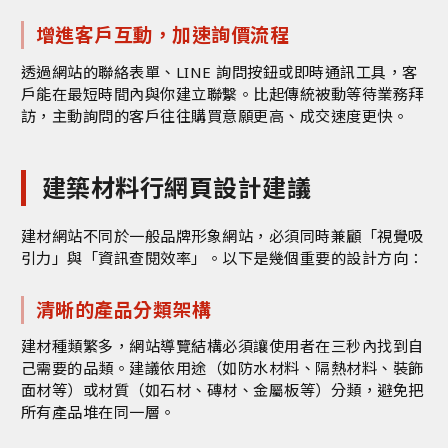
增進客戶互動，加速詢價流程
透過網站的聯絡表單、LINE 詢問按鈕或即時通訊工具，客
戶能在最短時間內與你建立聯繫。比起傳統被動等待業務拜
訪，主動詢問的客戶往往購買意願更高、成交速度更快。
建築材料行網頁設計建議
建材網站不同於一般品牌形象網站，必須同時兼顧「視覺吸
引力」與「資訊查閱效率」。以下是幾個重要的設計方向：
清晰的產品分類架構
建材種類繁多，網站導覽結構必須讓使用者在三秒內找到自
己需要的品類。建議依用途（如防水材料、隔熱材料、裝飾
面材等）或材質（如石材、磚材、金屬板等）分類，避免把
所有產品堆在同一層。