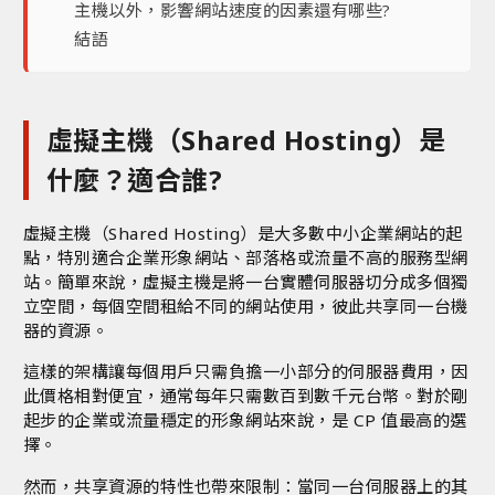
主機以外，影響網站速度的因素還有哪些?
結語
虛擬主機（Shared Hosting）是
什麼？適合誰?
虛擬主機（Shared Hosting）是大多數中小企業網站的起
點，特別適合企業形象網站、部落格或流量不高的服務型網
站。簡單來說，虛擬主機是將一台實體伺服器切分成多個獨
立空間，每個空間租給不同的網站使用，彼此共享同一台機
器的資源。
這樣的架構讓每個用戶只需負擔一小部分的伺服器費用，因
此價格相對便宜，通常每年只需數百到數千元台幣。對於剛
起步的企業或流量穩定的形象網站來說，是 CP 值最高的選
擇。
然而，共享資源的特性也帶來限制：當同一台伺服器上的其