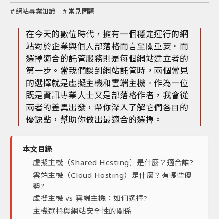
#
網站專業知識
#
常見問題
在今天的數位時代，擁有一個穩定運行的網
站對於企業與個人部落格而言至關重要。而
選擇適合的託管服務則是每個網站建立者的
第一步。當我們談到網站託管時，兩個常見
的選擇就是虛擬主機和雲端主機。作為一位
既是資訊專業人士又是部落格作者，我會從
兩者的差異出發，帶你深入了解它們各自的
優缺點，幫助你做出最適合的選擇。
本文目錄
虛擬主機（Shared Hosting）是什麼？適合誰?
雲端主機（Cloud Hosting）是什麼？有哪些優
勢?
虛擬主機 vs 雲端主機：如何選擇?
主機選擇與網站安全性的關係