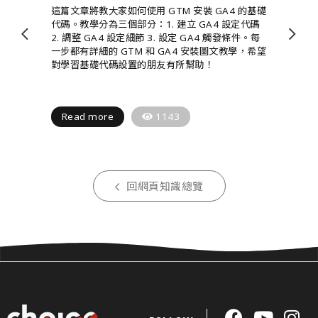
這篇文章將教大家如何使用 GTM 安裝 GA4 的基礎
代碼。教學分為三個部分：1. 建立 GA4 設定代碼
2. 調整 GA4 設定細節 3. 設定 GA4 觸發條件。每
一步都有詳細的 GTM 和 GA4 安裝圖文教學，希望
對學習基礎代碼設置的朋友有所幫助！
Read more
1143
回網頁知識總覽