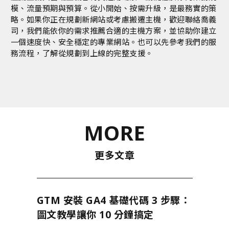
模、流量預期與預算。從小開始、按需升級，是最務實的策
略。如果你正在規劃新網站或考慮搬遷主機，歡迎
聯絡喬義
司
，我們能依你的需求推薦合適的主機方案，並協助你建立
一個速度快、安全穩定的專業網站。也可以先參考
我們的服
務流程
，了解從規劃到上線的完整支援。
MORE
更多文章
GTM 安裝 GA4 基礎代碼 3 步驟：
圖文教學讓你 10 分鐘搞定