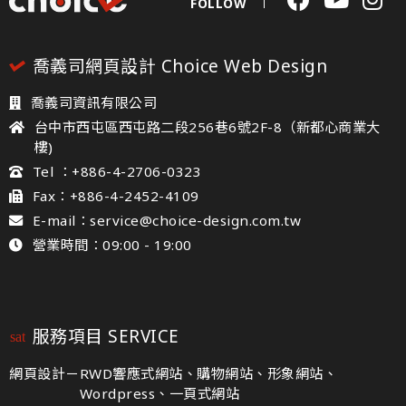
FOLLOW
喬義司網頁設計 Choice Web Design
喬義司資訊有限公司
台中市西屯區西屯路二段256巷6號2F-8（新都心商業大
樓)
Tel ：+886-4-2706-0323
Fax：+886-4-2452-4109
E-mail：service@choice-design.com.tw
營業時間：09:00 - 19:00
服務項目 SERVICE
網頁設計－
RWD響應式網站、購物網站、形象網站、
Wordpress、一頁式網站