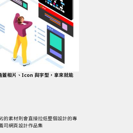
蓋相片、Icon 與字型，拿來就能
劣的素材則會直接拉低整個設計的專
義司網頁設計作品集