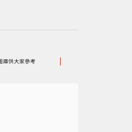
圖庫供大家參考