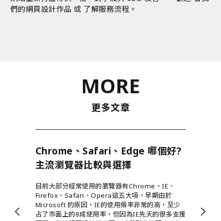
們的網頁設計作品
或
了解服務流程
。
MORE
更多文章
Chrome、Safari、Edge 哪個好?
主流瀏覽器比較與選擇
目前大部分經常使用的瀏覽器有Chrome、IE、
Firefox、Safari、Opera這五大項，早期由於
Microsoft 的原因，IE的使用頻率非常的高，至少
占了市面上的8成使用率，但因為IE先天的很多支援