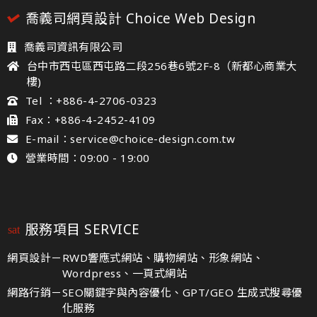
喬義司網頁設計 Choice Web Design
喬義司資訊有限公司
台中市西屯區西屯路二段256巷6號2F-8（新都心商業大
樓)
Tel ：+886-4-2706-0323
Fax：+886-4-2452-4109
E-mail：service@choice-design.com.tw
營業時間：09:00 - 19:00
服務項目 SERVICE
網頁設計－
RWD響應式網站、購物網站、形象網站、
Wordpress、一頁式網站
網路行銷－
SEO關鍵字與內容優化、GPT/GEO 生成式搜尋優
化服務