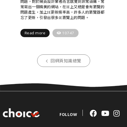
問題，對於網頁設計業者而言感覺到非常頭痛，常
常寫出一個精美的網站，在IE上又總是會有瀏覽的
問題產生，加上IE更新頻率高，許多人的瀏覽器都
忘了更新，引發出很多IE瀏覽上的問題。
Read more
10747
回網頁知識總覽
FOLLOW