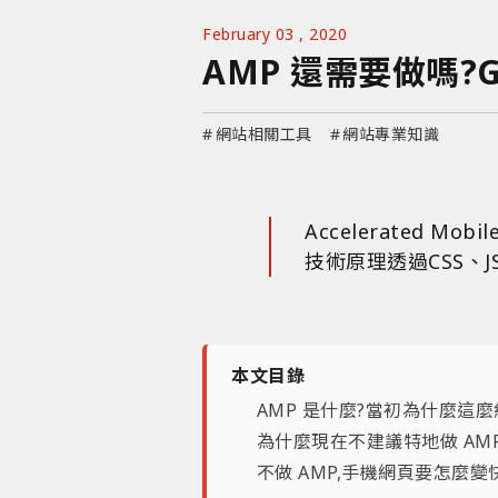
February 03 , 2020
AMP 還需要做嗎?G
#
網站相關工具
#
網站專業知識
Accelerated 
技術原理透過CSS、
本文目錄
AMP 是什麼?當初為什麼這麼
為什麼現在不建議特地做 AMP
不做 AMP,手機網頁要怎麼變