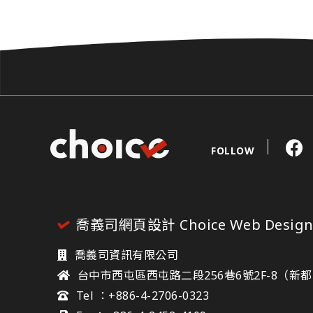
FOLLOW
喬義司網頁設計 Choice Web Desig
喬義司資訊有限公司
台中市西屯區西屯路二段256巷6號2F-8（新
Tel ：+886-4-2706-0323