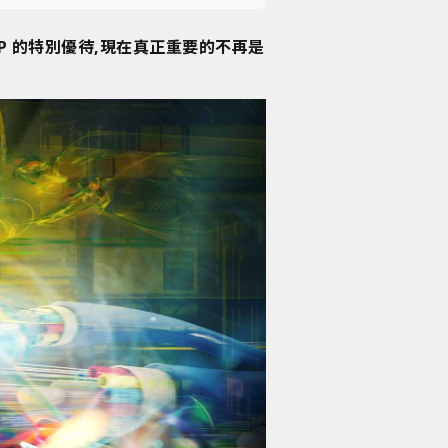
AMP 的特別優待,現在真正重要的不再是