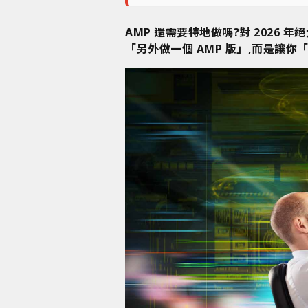
AMP 還需要特地做嗎?對 2026 
「另外做一個 AMP 版」,而是讓