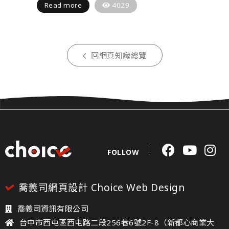
Read more
4029
回網頁知識總覽
FOLLOW
喬義司網頁設計 Choice Web Design
喬義司資訊有限公司
台中市西屯區西屯路二段256巷6號2F-8（新都心商業大