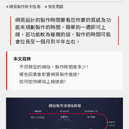
#
網頁製作新手指南
#
常見問題
網頁設計的製作時間要看您所要的質感及功
能來規劃製作的時間，簡單的一週即可上
線，若功能較為複雜的話，製作的時間可能
會拉長至一個月到半年左右。
本文目錄
不同類型的網站，製作時間差多少?
哪些因素會影響網頁製作進度?
如何加快網站上線速度?