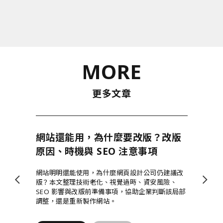
MORE
更多文章
網站還能用，為什麼要改版？改版
原因、時機與 SEO 注意事項
網站明明還能使用，為什麼網頁設計公司仍建議改
版？本文整理技術老化、視覺過時、資安風險、
SEO 影響與改版前準備事項，協助企業判斷該局部
調整，還是重新製作網站。