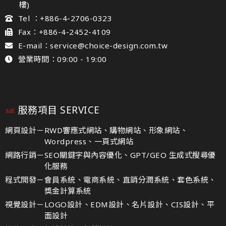
樓)
Tel ：+886-4-2706-0323
Fax：+886-4-2452-4109
E-mail：service@choice-design.com.tw
營業時間：09:00 - 19:00
服務項目 SERVICE
網頁設計－
RWD響應式網站、購物網站、形象網站、
Wordpress、一頁式網站
網路行銷－
SEO關鍵字與內容優化、GPT/GEO 生成式搜尋優
化服務
程式開發－
會員系統、電商系統、直銷分潤系統、套色系統、
獎金計算系統
視覺設計－
LOGO設計、EDM設計、名片設計、CIS設計、平
面設計