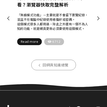
看？瀏覽器快取完整解析
「無痕模式功能」－主要就是不會留下瀏覽紀錄，
並且不在電腦中紀錄使用者偏好或密碼。
這個模式很多人都用過，除此之外還有一個不為人
知的功能，就是網頁更新必須要使用這個模式。
Read more
6712
回網頁知識總覽