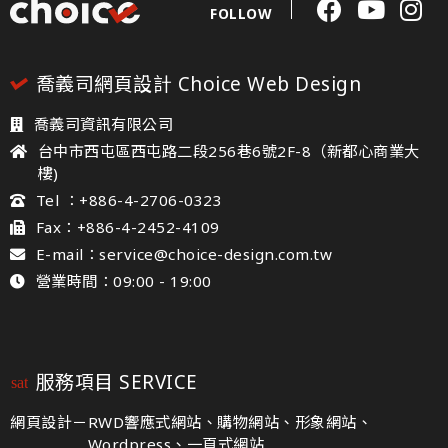
FOLLOW
喬義司網頁設計 Choice Web Design
喬義司資訊有限公司
台中市西屯區西屯路二段256巷6號2F-8（新都心商業大
樓)
Tel ：+886-4-2706-0323
Fax：+886-4-2452-4109
E-mail：service@choice-design.com.tw
營業時間：09:00 - 19:00
服務項目 SERVICE
網頁設計－
RWD響應式網站、購物網站、形象網站、
Wordpress、一頁式網站