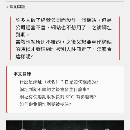
#
常見問題
許多人做了經營公司而設計一個網站，但是
公司經營不善，網站也不想用了，之後網址
到期，
當然也就所則不續約，之後又想要重作網站
的時候才發現網址被別人註冊走了，怎麼會
這樣呢?
本文目錄
什麼是網址（域名）？它是如何組成的?
網址到期不續約之後會發生什麼事?
網址有使用期限多長對 SEO 有影響嗎?
如何避免網址到期被搶注?