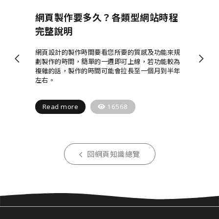
網頁製作要多久？各類型網站時程
完整說明
網頁設計的製作時間要看您所要的質感及功能來規
劃製作的時間，簡單的一週即可上線，若功能較為
複雜的話，製作的時間可能會拉長至一個月到半年
左右。
Read more
16568
回網頁知識總覽