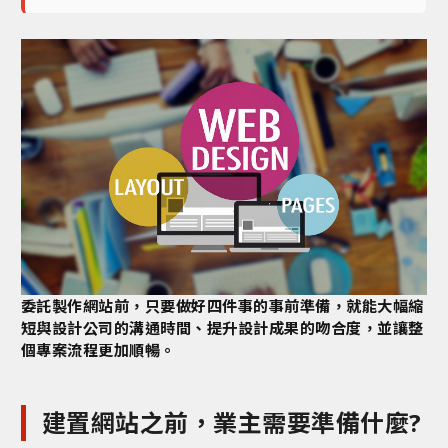
委託製作網站前，只要做好四件事的事前準備，就能大幅縮
短與設計公司的溝通時間、提升設計成果的吻合度，並讓整
個專案流程更加順暢。
建置網站之前，業主需要準備什麼?