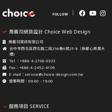
FOLLOW
喬義司網頁設計 Choice Web Design
喬義司資訊有限公司
台中市西屯區西屯路二段256巷6號2F-8（新都心商業大
樓)
Tel ：+886-4-2706-0323
Fax：+886-4-2452-4109
E-mail：service@choice-design.com.tw
營業時間：09:00 - 19:00
服務項目 SERVICE