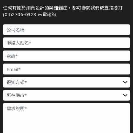
任何有關於網頁設計的疑難雜症，都可聯繫我們或直接撥打
(04)2706-0323 來電諮詢