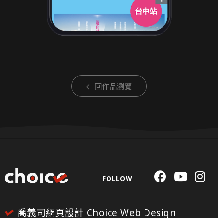
回作品瀏覽
FOLLOW
喬義司網頁設計 Choice Web Design