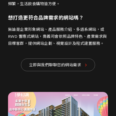
頻繁，生活飲食購物皆方便。
想打造更符合品牌需求的網站嗎？
無論是企業形象網站、產品服務介紹、多語系網站，或
RWD 響應式網站，喬義司會依照品牌特色、產業需求與
目標客群，提供網站企劃、視覺設計及程式建置服務。
立即與我們聊聊您的網站需求