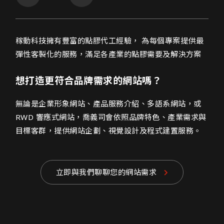
稼動科技有限公司網頁設計介紹
稼動科技擁有豐富的點膠代工經驗， 為每個專案提供最
彈性客製化的服務，滿足各產業的點膠需要及解決方案
想打造更符合品牌需求的網站嗎？
無論是企業形象網站、產品服務介紹、多語系網站，或
RWD 響應式網站，喬義司會依照品牌特色、產業需求與
目標客群，提供網站企劃、視覺設計及程式建置服務。
立即與我們聊聊您的網站需求