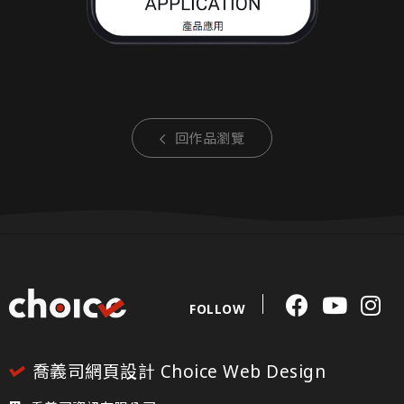
回作品瀏覽
FOLLOW
喬義司網頁設計 Choice Web Design