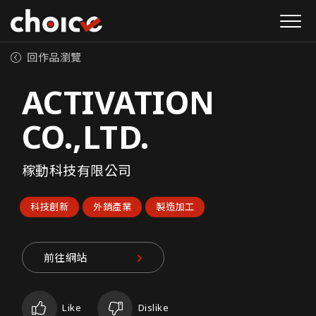
回作品瀏覽
ACTIVATION
CO.,LTD.
稼動科技有限公司
科技創新
外銷產業
製造加工
前往網站
Like
Dislike