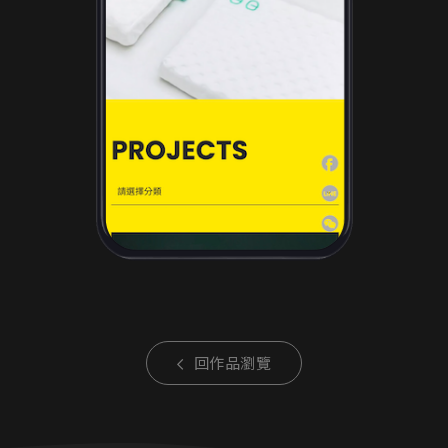
回作品瀏覽