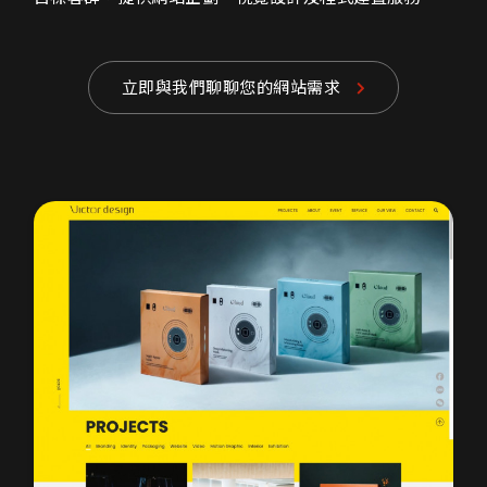
立即與我們聊聊您的網站需求