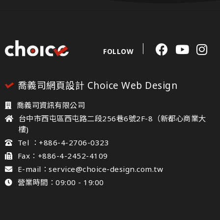
FOLLOW
喬義司網頁設計 Choice Web Design
喬義司資訊有限公司
台中市西屯區西屯路二段256巷6號2F-8（新都心商業大
樓)
Tel ：+886-4-2706-0323
Fax：+886-4-2452-4109
E-mail：service@choice-design.com.tw
營業時間：09:00 - 19:00