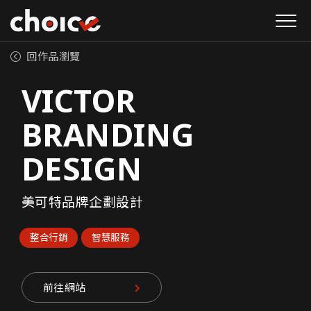
回作品瀏覽
VICTOR
BRANDING
DESIGN
美可特品牌企劃設計
整合行銷
智慧服務
前往網站