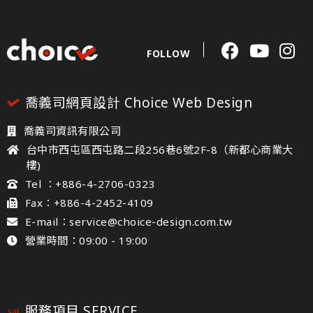
FOLLOW
喬義司網頁設計 Choice Web Design
喬義司資訊有限公司
台中市西屯區西屯路二段256巷6號2F-8（新都心商業大
樓)
Tel ：+886-4-2706-0323
Fax：+886-4-2452-4109
E-mail：service@choice-design.com.tw
營業時間：09:00 - 19:00
服務項目 SERVICE