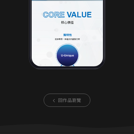
回作品瀏覽