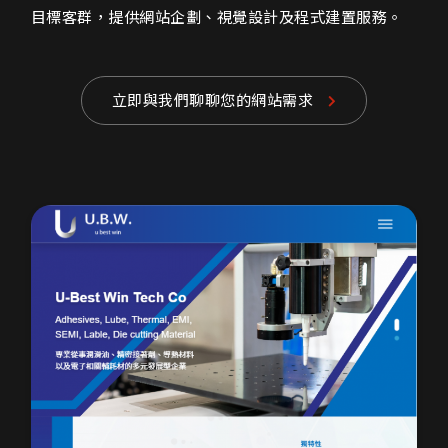
目標客群，提供網站企劃、視覺設計及程式建置服務。
立即與我們聊聊您的網站需求