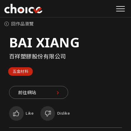
回作品瀏覽
BAI XIANG
百祥塑膠股份有限公司
五金材料
前往網站
Like
Dislike