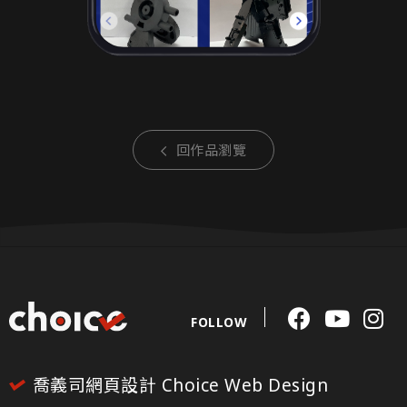
回作品瀏覽
FOLLOW
喬義司網頁設計 Choice Web Design