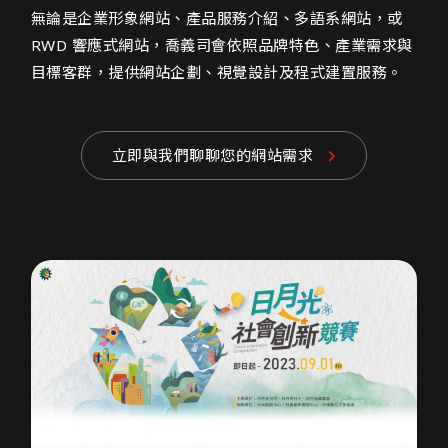
無論是企業形象網站、產品服務介紹、多語系網站，或
RWD 響應式網站，喬義司會依照品牌特色、產業需求與
目標客群，提供網站企劃、視覺設計及程式建置服務。
立即與我們聊聊您的網站需求