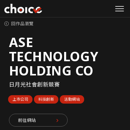
回作品瀏覽
ASE
TECHNOLOGY
HOLDING CO
日月光社會創新競賽
上市公司
科技創新
活動網站
前往網站