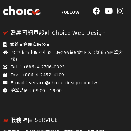
FOLLOW
喬義司網頁設計 Choice Web Design
喬義司資訊有限公司
台中市西屯區西屯路二段256巷6號2F-8（新都心商業大
樓)
Tel ：+886-4-2706-0323
Fax：+886-4-2452-4109
E-mail：service@choice-design.com.tw
營業時間：09:00 - 19:00
服務項目 SERVICE