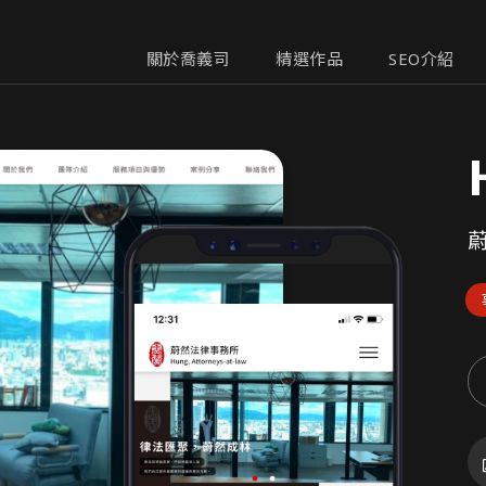
關於喬義司
精選作品
SEO介紹