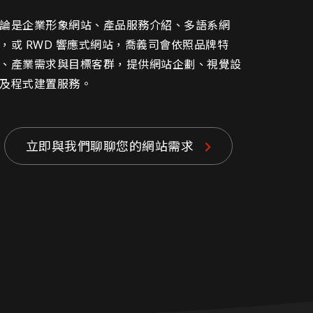
論是企業形象網站、產品服務介紹、多語系網
，或 RWD 響應式網站，喬義司會依照品牌特
、產業需求與目標客群，提供網站企劃、視覺設
及程式建置服務。
立即與我們聊聊您的網站需求