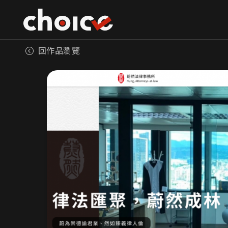
回作品瀏覽