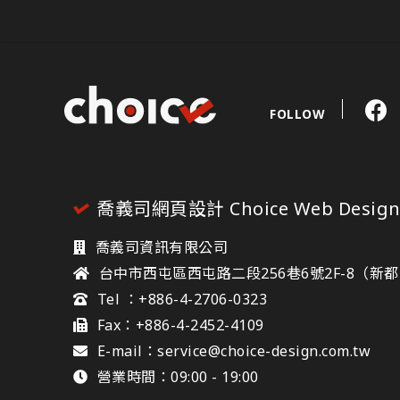
FOLLOW
喬義司網頁設計 Choice Web Desig
喬義司資訊有限公司
台中市西屯區西屯路二段256巷6號2F-8（新
Tel ：+886-4-2706-0323
Fax：+886-4-2452-4109
E-mail：service@choice-design.com.tw
營業時間：09:00 - 19:00