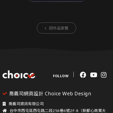
回作品瀏覽
FOLLOW
喬義司網頁設計 Choice Web Design
喬義司資訊有限公司
台中市西屯區西屯路二段256巷6號2F-8（新都心商業大