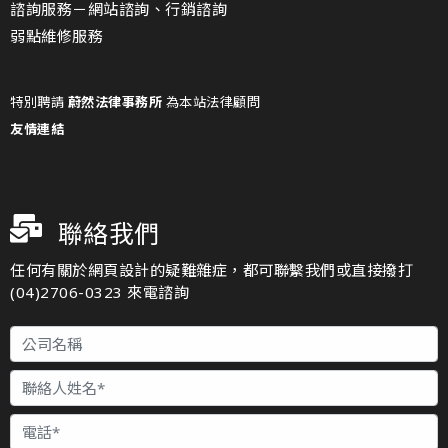
諮詢服務－
網站諮詢、行銷諮詢
弱點維修服務
特別聘請
蔚然法律事務所
為本站法律顧問
友情連結
聯絡我們
任何有關於網頁設計的疑難雜症，都可聯繫我們或直接撥打
(04)2706-0323 來電諮詢