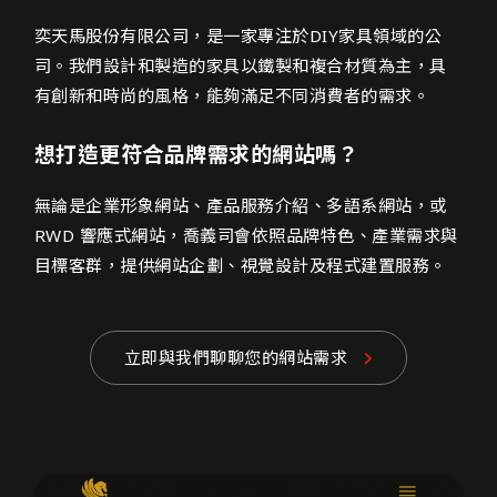
奕天馬股份有限公司網頁設計介紹
奕天馬股份有限公司，是一家專注於DIY家具領域的公
司。我們設計和製造的家具以鐵製和複合材質為主，具
有創新和時尚的風格，能夠滿足不同消費者的需求。
想打造更符合品牌需求的網站嗎？
無論是企業形象網站、產品服務介紹、多語系網站，或
RWD 響應式網站，喬義司會依照品牌特色、產業需求與
目標客群，提供網站企劃、視覺設計及程式建置服務。
立即與我們聊聊您的網站需求