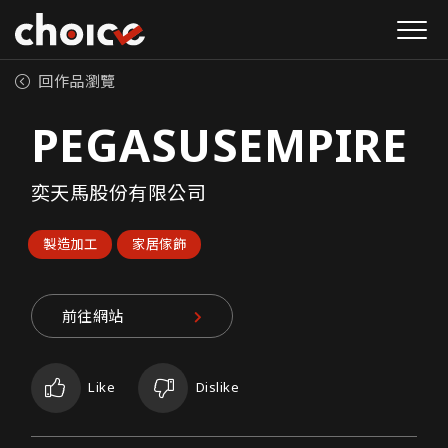
回作品瀏覽
PEGASUSEMPIRE
奕天馬股份有限公司
製造加工
家居傢飾
前往網站
Like
Dislike