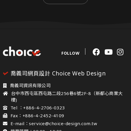
FOLLOW
喬義司網頁設計 Choice Web Design
喬義司資訊有限公司
台中市西屯區西屯路二段256巷6號2F-8（新都心商業大
樓)
Tel ：+886-4-2706-0323
Fax：+886-4-2452-4109
E-mail：service@choice-design.com.tw