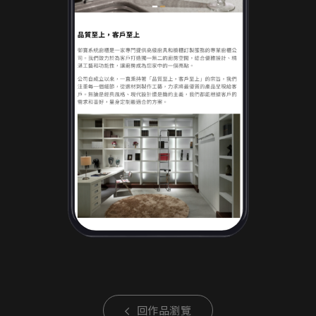
回作品瀏覽