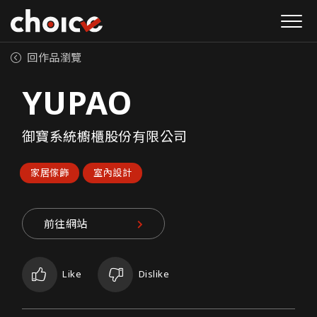
回作品瀏覽
YUPAO
御寶系統櫥櫃股份有限公司
家居傢飾
室內設計
前往網站
Like
Dislike