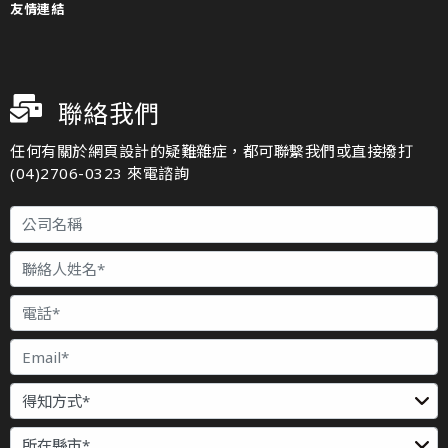
友情連結
聯絡我們
任何有關於網頁設計的疑難雜症，都可聯繫我們或直接撥打
(04)2706-0323 來電諮詢