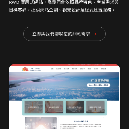
RWD 響應式網站，喬義司會依照品牌特色、產業需求與
目標客群，提供網站企劃、視覺設計及程式建置服務。
立即與我們聊聊您的網站需求