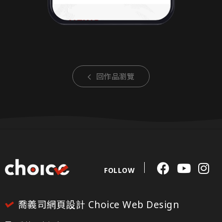
回作品瀏覽
FOLLOW
喬義司網頁設計 Choice Web Design