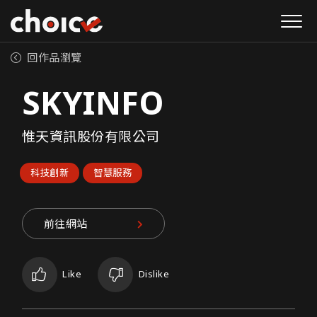
回作品瀏覽
SKYINFO
惟天資訊股份有限公司
科技創新
智慧服務
前往網站
Like
Dislike