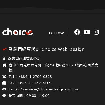
FOLLOW
喬義司網頁設計 Choice Web Design
喬義司資訊有限公司
台中市西屯區西屯路二段256巷6號2F-8（新都心商業大
樓)
Tel ：+886-4-2706-0323
Fax：+886-4-2452-4109
E-mail：service@choice-design.com.tw
營業時間：09:00 - 19:00