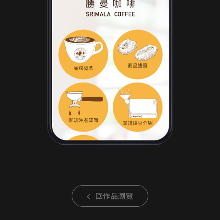
回作品瀏覽