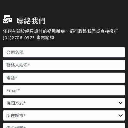
聯絡我們
任何有關於網頁設計的疑難雜症，都可聯繫我們或直接撥打
(04)2706-0323 來電諮詢