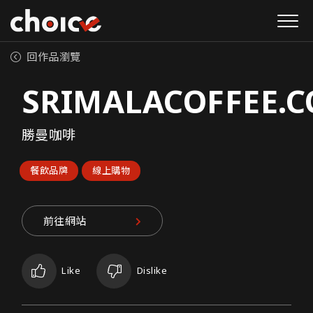
回作品瀏覽
SRIMALACOFFEE.
勝曼咖啡
餐飲品牌
線上購物
前往網站
Like
Dislike