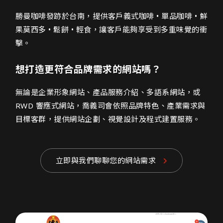
勝曼咖啡網頁設計介紹
勝曼咖啡發跡於台南，提供客戶義式咖啡 • 單品咖啡 • 鮮
果莫西多 • 鬆餅 • 輕食，讓客戶能夠享受到多重味覺的衝
擊。
想打造更符合品牌需求的網站嗎？
無論是企業形象網站、產品服務介紹、多語系網站，或
RWD 響應式網站，喬義司會依照品牌特色、產業需求與
目標客群，提供網站企劃、視覺設計及程式建置服務。
立即與我們聊聊您的網站需求