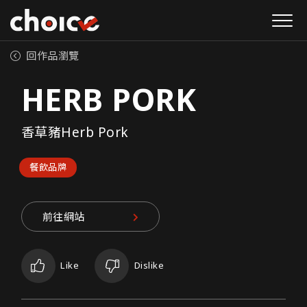
回作品瀏覽
HERB PORK
香草豬Herb Pork
餐飲品牌
前往網站
Like
Dislike