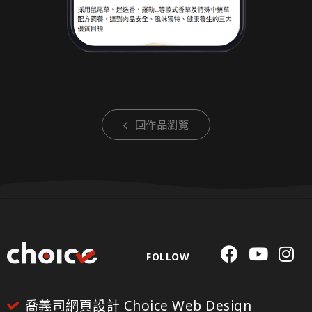
回作品瀏覽
FOLLOW
喬義司網頁設計 Choice Web Design