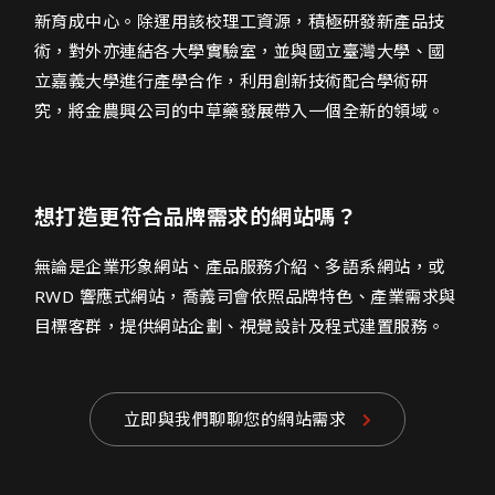
新育成中心。除運用該校理工資源，積極研發新產品技
術，對外亦連結各大學實驗室，並與國立臺灣大學、國
立嘉義大學進行產學合作，利用創新技術配合學術研
究，將金農興公司的中草藥發展帶入一個全新的領域。
想打造更符合品牌需求的網站嗎？
無論是企業形象網站、產品服務介紹、多語系網站，或
RWD 響應式網站，喬義司會依照品牌特色、產業需求與
目標客群，提供網站企劃、視覺設計及程式建置服務。
立即與我們聊聊您的網站需求