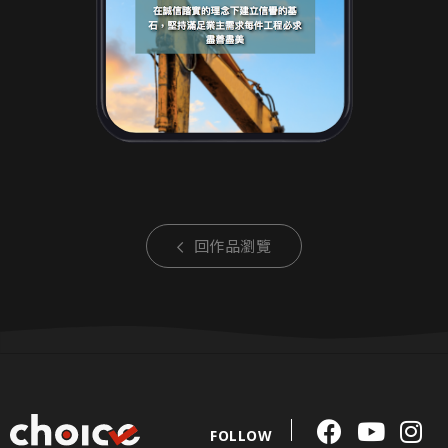
回作品瀏覽
FOLLOW