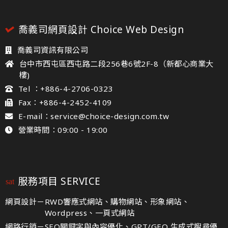
喬義司網頁設計 Choice Web Design
喬義司資訊有限公司
台中市西屯區西屯路二段256巷6號2F-8（新都心商業大
樓)
Tel ：+886-4-2706-0323
Fax：+886-4-2452-4109
E-mail：service@choice-design.com.tw
營業時間：09:00 - 19:00
服務項目 SERVICE
網頁設計－
RWD響應式網站、購物網站、形象網站、
Wordpress、一頁式網站
網路行銷－
SEO關鍵字與內容優化、GPT/GEO 生成式搜尋優