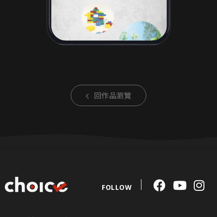
回作品瀏覽
FOLLOW