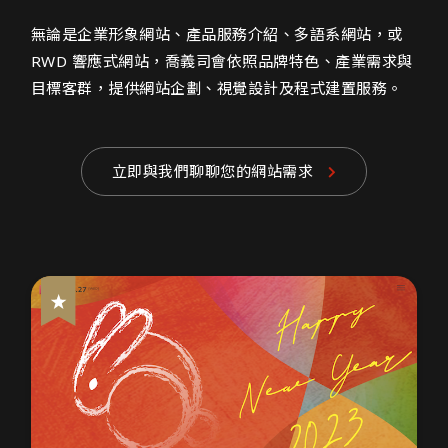
無論是企業形象網站、產品服務介紹、多語系網站，或
RWD 響應式網站，喬義司會依照品牌特色、產業需求與
目標客群，提供網站企劃、視覺設計及程式建置服務。
立即與我們聊聊您的網站需求