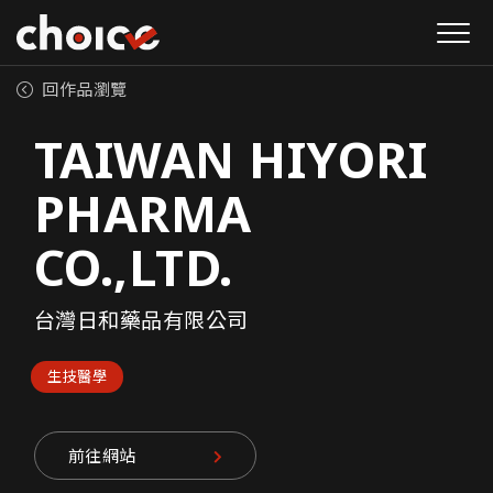
回作品瀏覽
TAIWAN HIYORI
PHARMA
CO.,LTD.
台灣日和藥品有限公司
生技醫學
前往網站