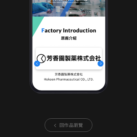
回作品瀏覽