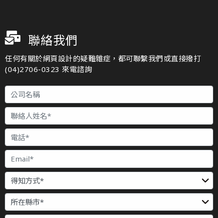
聯絡我們
任何有關於網頁設計的疑難雜症，都可聯繫我們或直接撥打
(04)2706-0323 來電諮詢