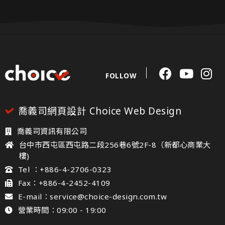
FOLLOW
喬義司網頁設計 Choice Web Design
喬義司資訊有限公司
台中市西屯區西屯路二段256巷6號2F-8（新都心商業大
樓)
Tel ：+886-4-2706-0323
Fax：+886-4-2452-4109
E-mail：service@choice-design.com.tw
營業時間：09:00 - 19:00