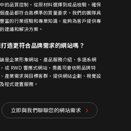
中的品質控制，從原材料選擇到成品檢驗，確保
個產品都符合高標準的質量要求。我們的團隊具
豐富的行業經驗和專業知識，能夠為客戶提供專
的建議和解決方案。
想打造更符合品牌需求的網站嗎？
論是企業形象網站、產品服務介紹、多語系網
，或 RWD 響應式網站，喬義司會依照品牌特
、產業需求與目標客群，提供網站企劃、視覺設
及程式建置服務。
立即與我們聊聊您的網站需求