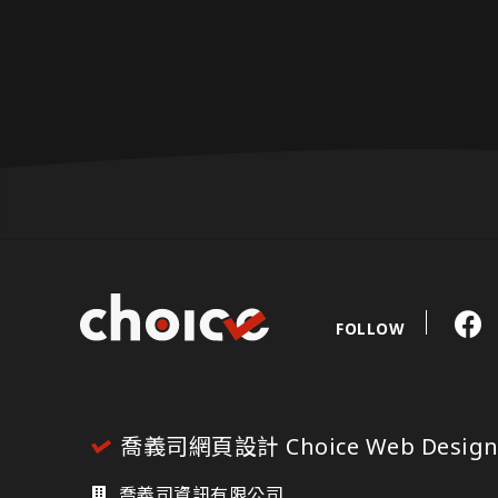
FOLLOW
喬義司網頁設計 Choice Web Desig
喬義司資訊有限公司