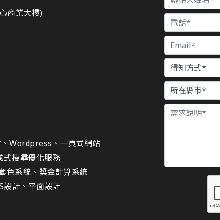
都心商業大樓)
Wordpress、一頁式網站
生成式搜尋優化服務
套色系統、獎金計算系統
IS設計、平面設計