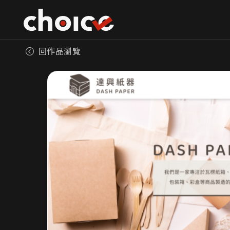
回作品瀏覽