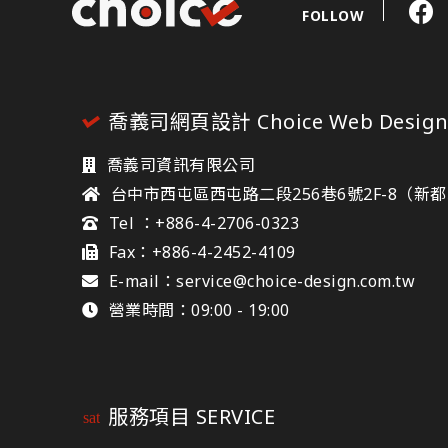
FOLLOW
喬義司網頁設計 Choice Web Desig
喬義司資訊有限公司
台中市西屯區西屯路二段256巷6號2F-8（新
Tel ：+886-4-2706-0323
Fax：+886-4-2452-4109
E-mail：service@choice-design.com.tw
營業時間：09:00 - 19:00
服務項目 SERVICE