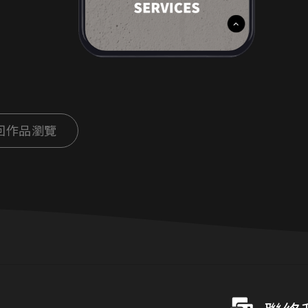
回作品瀏覽