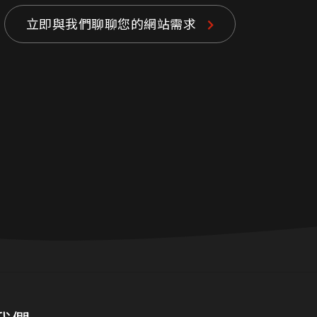
立即與我們聊聊您的網站需求