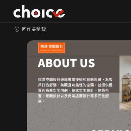
回作品瀏覽