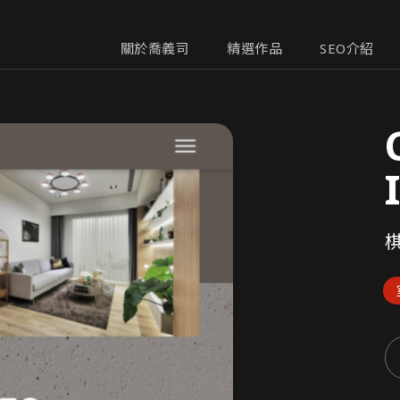
關於喬義司
精選作品
SEO介紹