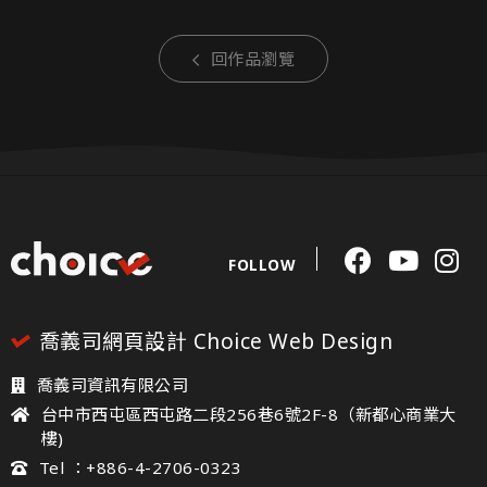
回作品瀏覽
FOLLOW
喬義司網頁設計 Choice Web Design
喬義司資訊有限公司
台中市西屯區西屯路二段256巷6號2F-8（新都心商業大
樓)
Tel ：+886-4-2706-0323