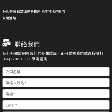
特別聘請
蔚然法律事務所
為本站法律顧問
友情連結
聯絡我們
任何有關於網頁設計的疑難雜症，都可聯繫我們或直接撥打
(04)2706-0323 來電諮詢