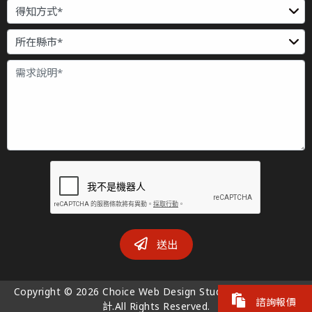
送出
Copyright © 2026 Choice Web Design Studio 喬義司-網頁設
諮詢報價
計.All Rights Reserved.