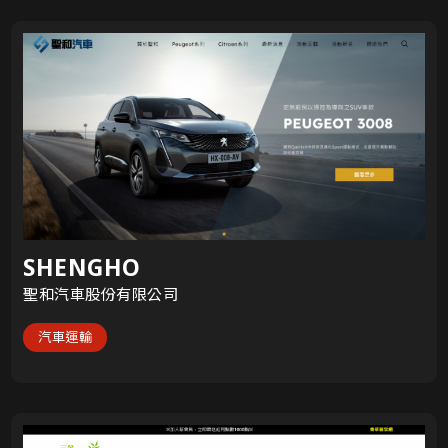
SHENGHO
聖和汽車股份有限公司
汽車運輸