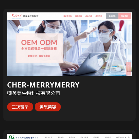
CHER-MERRYMERRY
卿美美生物科技有限公司
生技醫學
美髮美容