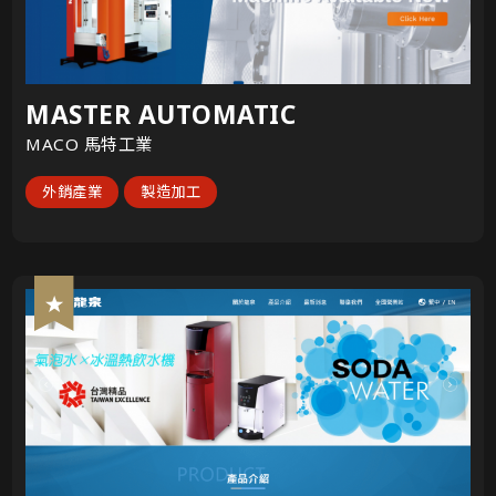
MASTER AUTOMATIC
MACO 馬特工業
外銷產業
製造加工