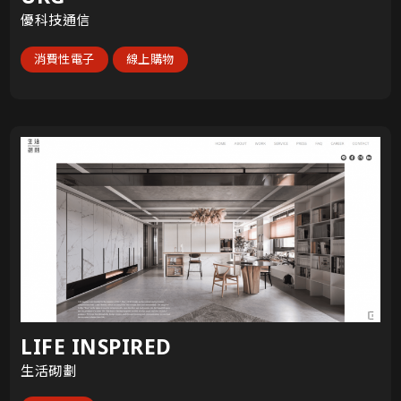
優科技通信
消費性電子
線上購物
LIFE INSPIRED
生活砌劃