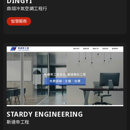
DINGYI
鼎翊冷氣空調工程行
智慧服務
STARDY ENGINEERING
斯達帝工程