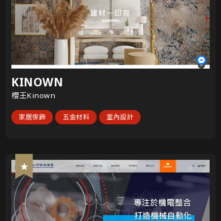
KINOWN
櫻王Kinown
家居傢飾
五金材料
室內設計