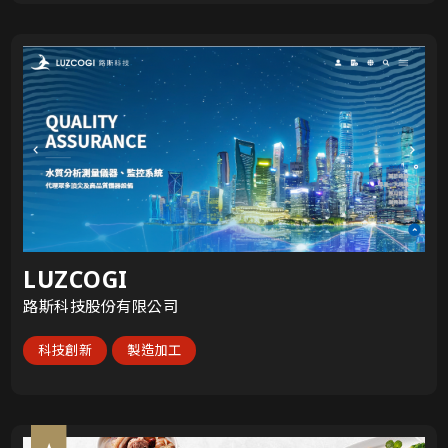
LUZCOGI
路斯科技股份有限公司
科技創新
製造加工