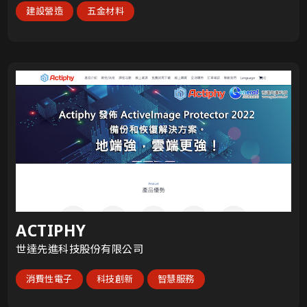
建設營造
五金材料
ACTIPHY
世達先進科技股份有限公司
消費性電子
科技創新
智慧服務