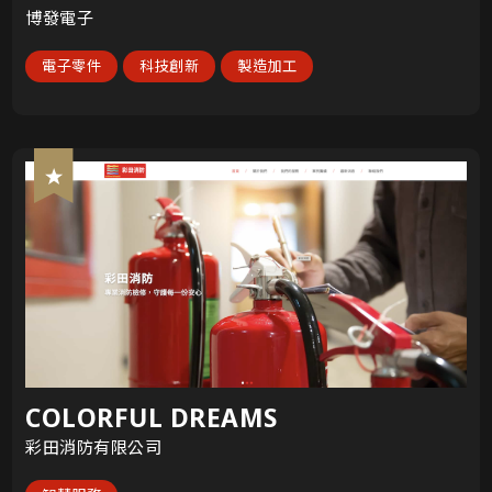
博發電子
電子零件
科技創新
製造加工
COLORFUL DREAMS
彩田消防有限公司