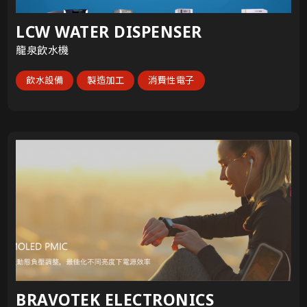
LCW WATER DISPENSER
龍泉飲水機
飲水設備
製造加工
消費性電子
BRAVOTEK ELECTRONICS