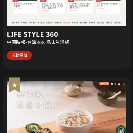
LIFE STYLE 360
中國時報-台灣368 品味生活網
活動網站