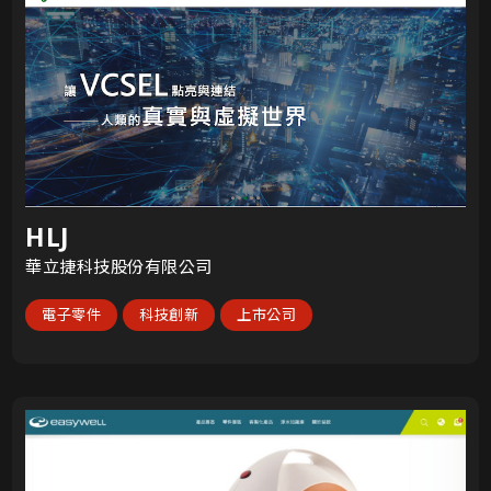
HLJ
華立捷科技股份有限公司
電子零件
科技創新
上市公司