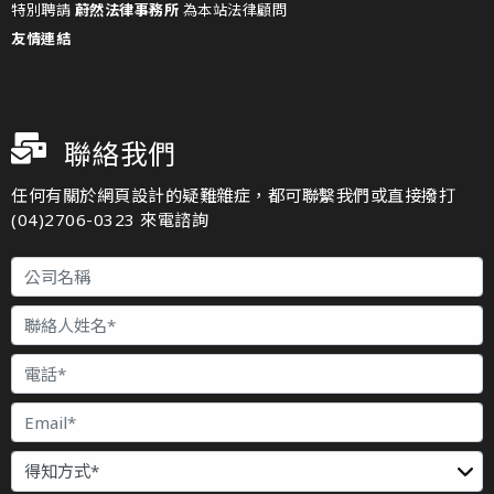
特別聘請
蔚然法律事務所
為本站法律顧問
友情連結
聯絡我們
任何有關於網頁設計的疑難雜症，都可聯繫我們或直接撥打
(04)2706-0323 來電諮詢