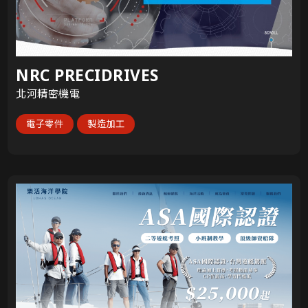
NRC PRECIDRIVES
北河精密機電
電子零件
製造加工