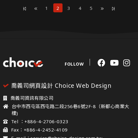
1
2
3
4
5
FOLLOW
喬義司網頁設計 Choice Web Design
喬義司資訊有限公司
台中市西屯區西屯路二段256巷6號2F-8（新都心商業大
樓)
Tel ：+886-4-2706-0323
Fax：+886-4-2452-4109
E-mail：service@choice-design.com.tw