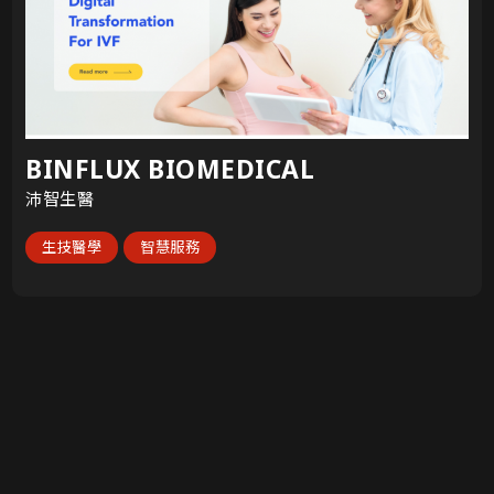
BINFLUX BIOMEDICAL
沛智生醫
生技醫學
智慧服務