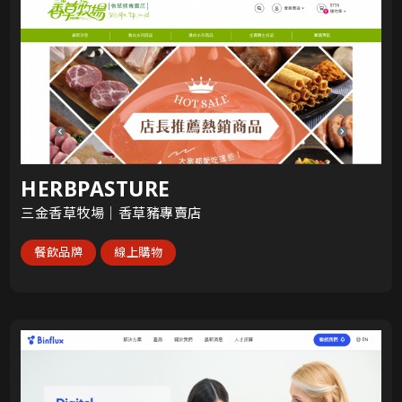
HERBPASTURE
三金香草牧場｜香草豬專賣店
餐飲品牌
線上購物