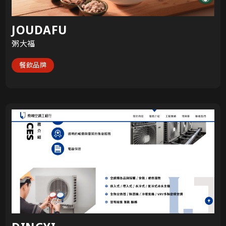
JOUDAFU
粥大福
餐飲品牌