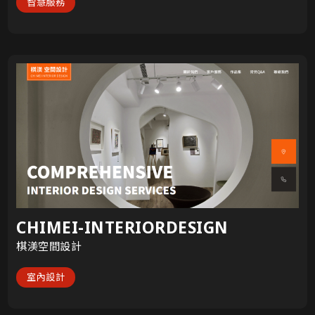
智慧服務
CHIMEI-INTERIORDESIGN
棋渼空間設計
室內設計