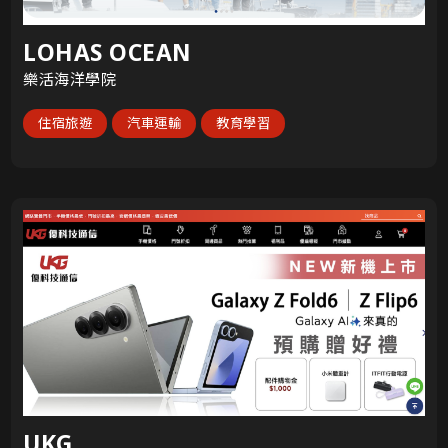
LOHAS OCEAN
樂活海洋學院
住宿旅遊
汽車運輸
教育學習
UKG