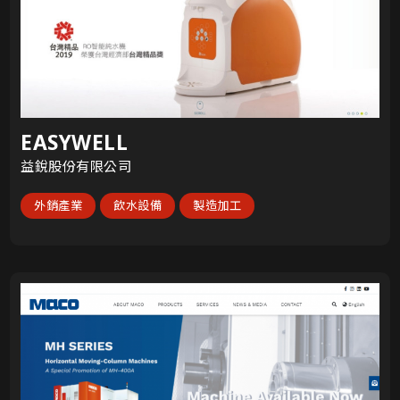
EASYWELL
益銳股份有限公司
外銷產業
飲水設備
製造加工