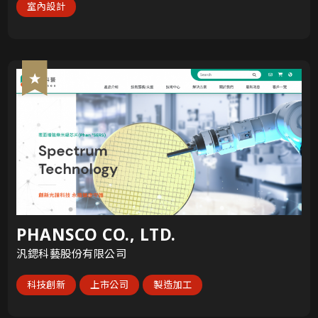
室內設計
PHANSCO CO., LTD.
汎鍶科藝股份有限公司
科技創新
上市公司
製造加工